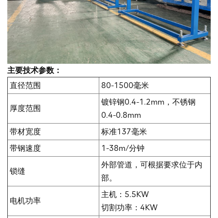
主要技术参数：
直径范围
80-1500毫米
镀锌钢0.4-1.2mm，不锈钢
厚度范围
0.4-0.8mm
带材宽度
标准137毫米
带钢速度
1-38m/分钟
外部管道，可根据要求位于内
锁缝
部。
主机：5.5KW
电机功率
切割功率：4KW