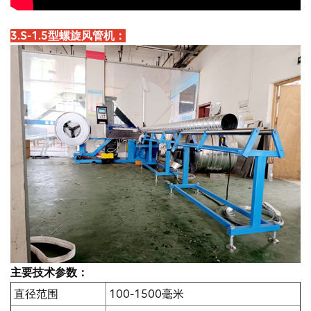
3.S-1.5型螺旋风管机：
主要技术参数：
直径范围
100-1500毫米