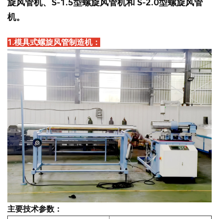
旋风管机、S-1.5型螺旋风管机和
S-2.0型螺旋风管
机。
1.模具式螺旋风管制造机：
主要技术参数：