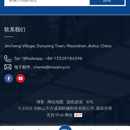
联系我们
Jincheng Village, Danyang Town, Maanshan, Anhui, China
Tel / Whatsapp :
+86 13329184596
电子邮件 :
chenle@mashcy.cn
博客
网站地图
隐私政策
XML
© 2026 马鞍山市合诚源机械制造有限公司 .版权所有
支持 IPv6 网络