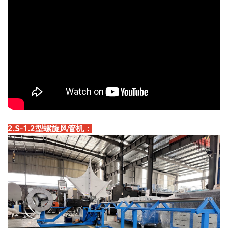
2.S-1.2型螺旋风管机：