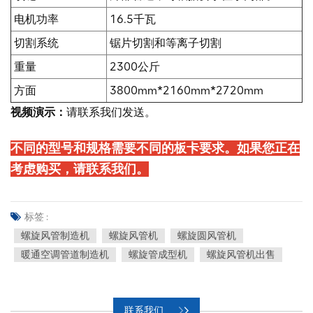
电机功率
16.5千瓦
切割系统
锯片切割和等离子切割
重量
2300公斤
方面
3800mm*2160mm*2720mm
视频演示：
请联系我们发送。
不同的型号和规格需要不同的板卡要求。如果您正在
考虑购买，请联系我们。
标签 :
螺旋风管制造机
螺旋风管机
螺旋圆风管机
暖通空调管道制造机
螺旋管成型机
螺旋风管机出售
联系我们