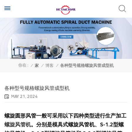
你在 :
/
家
/
博客
/
各种型号规格螺旋风管成型机
各种型号规格螺旋风管成型机
MAY 21, 2024
螺旋圆形风管一般可采用以下四种类型进行生产加工
螺旋风管机
。分别是模具式螺旋风管机、S-1.2型螺