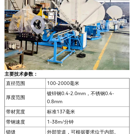
主要技术参数：
直径范围
100-2000毫米
镀锌钢0.4-2.0mm，不锈钢0.4-
厚度范围
0.8mm
带材宽度
标准137毫米
带钢速度
1-38m/分钟
锁缝
外部管道，可根据要求位于内部。