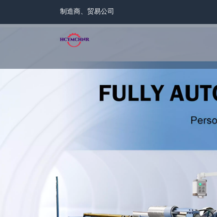
制造商、贸易公司