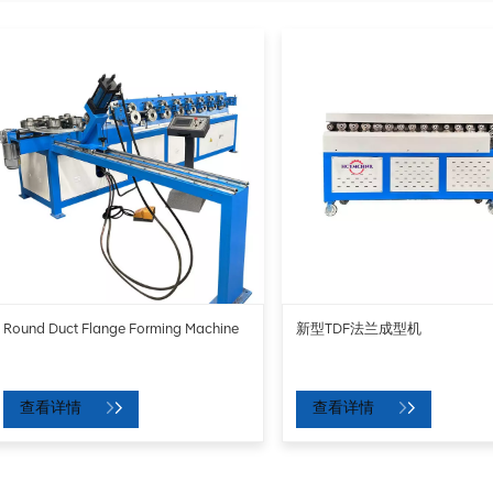
Round Duct Flange Forming Machine
新型TDF法兰成型机
查看详情
查看详情