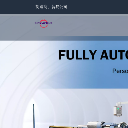
制造商、贸易公司