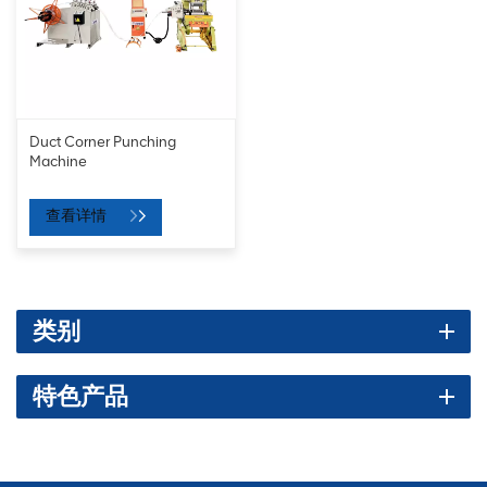
Duct Corner Punching
Machine
查看详情
类别
特色产品