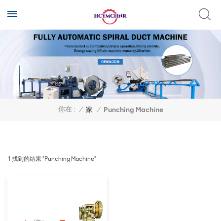
你在 :
/
家
/
Punching Machine
1 找到的结果 "Punching Machine"