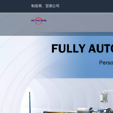
制造商、贸易公司