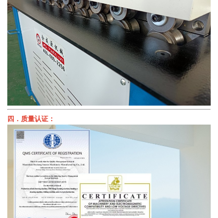
四．质量认证：