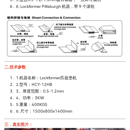
6. Lockformer Pittsburgh 机器，带 9 个滚轮
二.技术参数
1.机器名称：Lockformer匹兹堡机
2.型号：HCY-12HB
3、厚度范围：0.5-1.2mm
4、功率：3KW
5.重量：400KGS
6. 尺寸：1500x800x1400mm
三．真实照片：