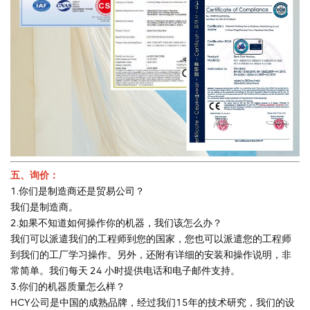
五、询价：
1.你们是制造商还是贸易公司？
我们是制造商。
2.如果不知道如何操作你的机器，我们该怎么办？
我们可以派遣我们的工程师到您的国家，您也可以派遣您的工程师
到我们的工厂学习操作。另外，还附有详细的安装和操作说明，非
常简单。我们每天 24 小时提供电话和电子邮件支持。
3.你们的机器质量怎么样？
HCY公司是中国的成熟品牌，经过我们15年的技术研究，我们的设