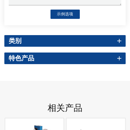
示例选项
类别
特色产品
相关产品