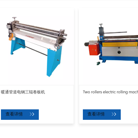
暖通管道电钢三辊卷板机
Two rollers electric rolling mac
查看详情
查看详情