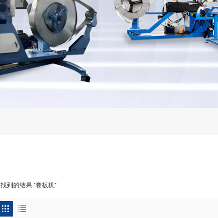
 找到的结果 "卷板机"