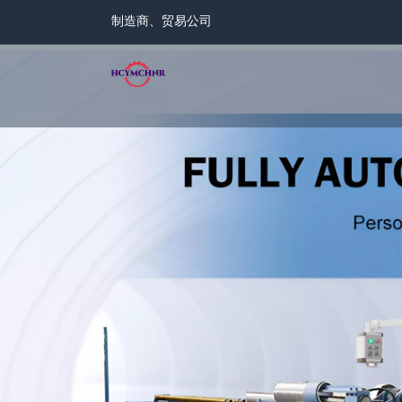
制造商、贸易公司