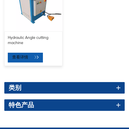
Hydraulic Angle cutting
machine
查看详情
类别
特色产品