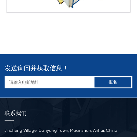
发送询问并获取信息！
联系我们
Jincheng Village, Danyang Town, Maanshan, Anhui, China