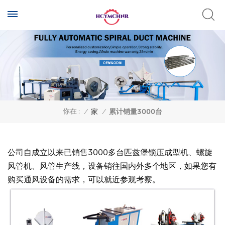
你在 :
/
家
/
累计销量3000台
公司自成立以来已销售3000多台匹兹堡锁压成型机、螺旋
风管机、风管生产线，设备销往国内外多个地区，如果您有
购买通风设备的需求，可以就近参观考察。